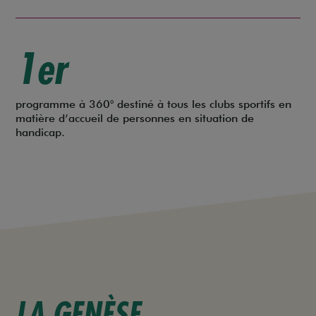
1er
programme à 360° destiné à tous les clubs sportifs en
matière d’accueil de personnes en situation de
handicap.
LA GENÈSE