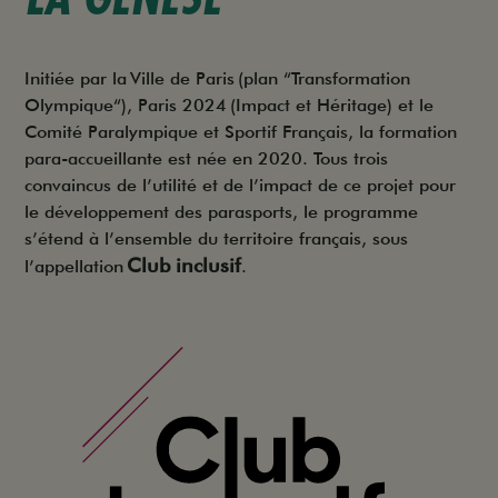
Initiée par la Ville de Paris (plan “Transformation
Olympique“), Paris 2024 (Impact et Héritage) et le
Comité Paralympique et Sportif Français, la formation
para-accueillante est née en 2020. Tous trois
convaincus de l’utilité et de l’impact de ce projet pour
le développement des parasports, le programme
s’étend à l’ensemble du territoire français, sous
Club inclusif
l’appellation
.