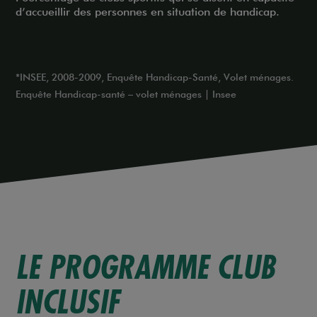
d’accueillir des personnes en situation de handicap.
*INSEE, 2008-2009, Enquête Handicap-Santé, Volet ménages.
Enquête Handicap-santé – volet ménages | Insee
LE PROGRAMME CLUB
INCLUSIF