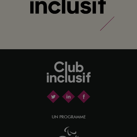
UN PROGRAMME