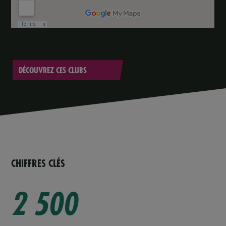
DÉCOUVREZ CES CLUBS
CHIFFRES CLÉS
2 500