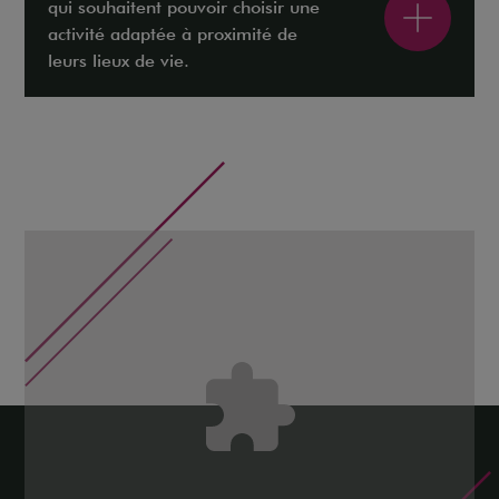
qui souhaitent pouvoir choisir une
activité adaptée à proximité de
leurs lieux de vie.