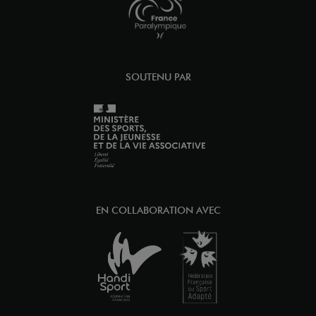
SOUTENU PAR
EN COLLABORATION AVEC