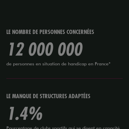
LE NOMBRE DE PERSONNES CONCERNÉES
12 000 000
de personnes en situation de handicap en France*
LE MANQUE DE STRUCTURES ADAPTÉES
1.4
%
Pourcentage de clubs sportifs qui se disent en capacité