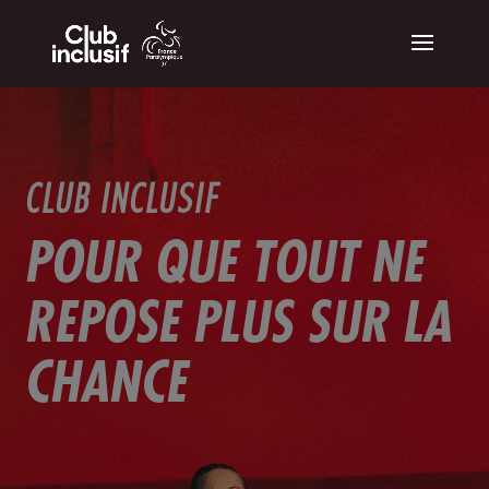
CLUB INCLUSIF
POUR QUE TOUT NE
REPOSE PLUS SUR LA
CHANCE