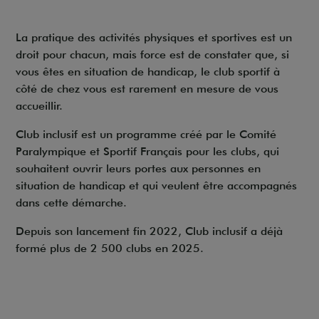
La pratique des activités physiques et sportives est un
droit pour chacun, mais force est de constater que, si
vous êtes en situation de handicap, le club sportif à
côté de chez vous est rarement en mesure de vous
accueillir.
Club inclusif est un programme créé par le Comité
Paralympique et Sportif Français pour les clubs, qui
souhaitent ouvrir leurs portes aux personnes en
situation de handicap et qui veulent être accompagnés
dans cette démarche.
Depuis son lancement fin 2022, Club inclusif a déjà
formé plus de 2 500 clubs en 2025.