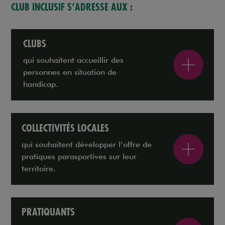
CLUB INCLUSIF S’ADRESSE AUX :
CLUBS
qui souhaitent accueillir des
personnes en situation de
handicap.
COLLECTIVITÉS LOCALES
qui souhaitent développer l’offre de
pratiques parasportives sur leur
territoire.
PRATIQUANTS