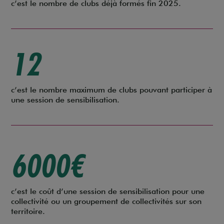
c’est le nombre de clubs déjà formés fin 2025.
12
c’est le nombre maximum de clubs pouvant participer à
une session de sensibilisation.
6000€
c’est le coût d’une session de sensibilisation pour une
collectivité ou un groupement de collectivités sur son
territoire.