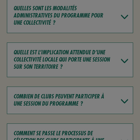
QUELLES SONT LES MODALITÉS
ADMINISTRATIVES DU PROGRAMME POUR
UNE COLLECTIVITÉ ?
QUELLE EST L’IMPLICATION ATTENDUE D’UNE
COLLECTIVITÉ LOCALE QUI PORTE UNE SESSION
SUR SON TERRITOIRE ?
COMBIEN DE CLUBS PEUVENT PARTICIPER À
UNE SESSION DU PROGRAMME ?
COMMENT SE PASSE LE PROCESSUS DE