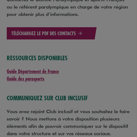
ou le référent paralympique en charge de votre région
pour obtenir plus d’informations.
TÉLÉCHARGEZ LE PDF DES CONTACTS
RESSOURCES DISPONIBLES
Guide Département de France
Guide des parasports
COMMUNIQUEZ SUR CLUB INCLUSIF
Vous avez rejoint Club inclusif et vous souhaitez le faire
savoir ? Nous mettons à votre disposition plusieurs
éléments afin de pouvoir communiquer sur le dispositif
dans votre structure et sur vos réseaux sociaux.