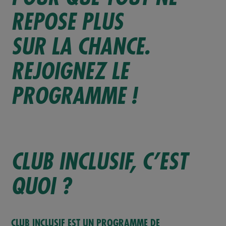
REPOSE PLUS
SUR LA CHANCE.
REJOIGNEZ LE
PROGRAMME !
CLUB INCLUSIF, C’EST
QUOI ?
CLUB INCLUSIF EST UN PROGRAMME DE