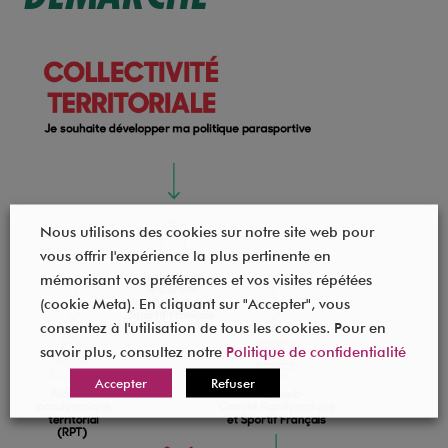
Nous utilisons des cookies sur notre site web pour
vous offrir l'expérience la plus pertinente en
mémorisant vos préférences et vos visites répétées
(cookie Meta). En cliquant sur "Accepter", vous
consentez à l'utilisation de tous les cookies. Pour en
savoir plus, consultez notre
Politique de confidentialité
Accepter
Refuser