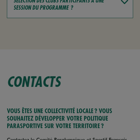
SÉLECTION DES CLUBS PARTICIPANTS À UNE
SESSION DU PROGRAMME ?
CONTACTS
VOUS ÊTES UNE COLLECTIVITÉ LOCALE ? VOUS
SOUHAITEZ DÉVELOPPER VOTRE POLITIQUE
PARASPORTIVE SUR VOTRE TERRITOIRE ?
Contactez le Comité Paralympique et Sportif Français