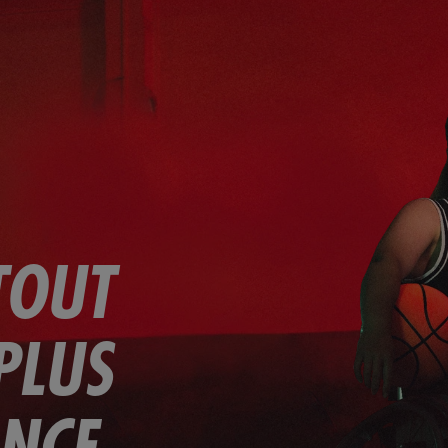
TOUT
PLUS