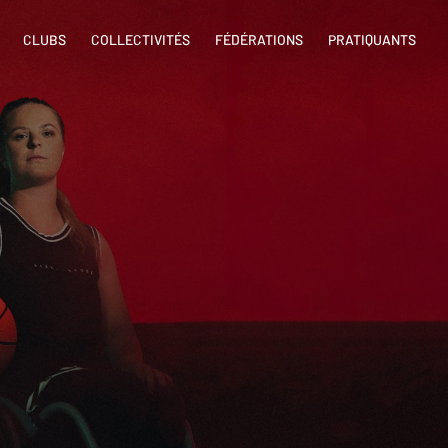
CLUBS
COLLECTIVITÉS
FÉDÉRATIONS
PRATIQUANTS