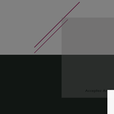
Acceptez
Analyt