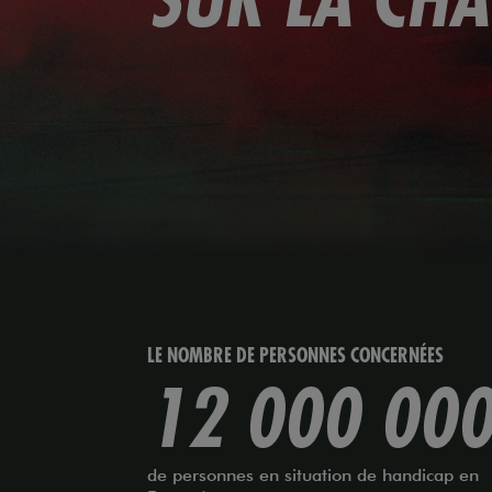
SUR LA CH
LE NOMBRE DE PERSONNES CONCERNÉES
12 000 00
de personnes en situation de handicap en