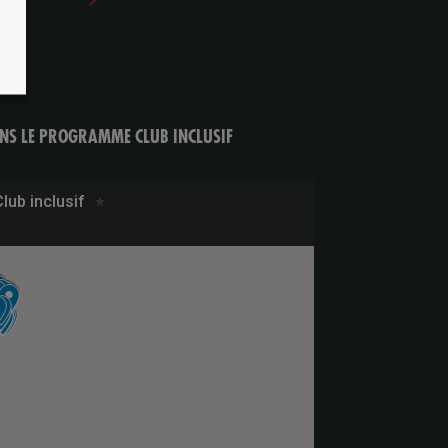
ANS LE PROGRAMME CLUB INCLUSIF