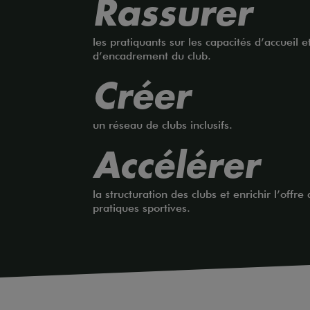
Rassurer
les pratiquants sur les capacités d’accueil e
d’encadrement du club.
Créer
un réseau de clubs inclusifs.
Accélérer
la structuration des clubs et enrichir l’offre
pratiques sportives.