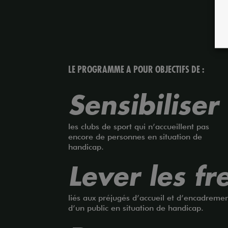
LE PROGRAMME A POUR OBJECTIFS DE :
Sensibiliser
les clubs de sport qui n’accueillent pas
encore de personnes en situation de
handicap.
Lever les fr
liés aux préjugés d’accueil et d’encadreme
d’un public en situation de handicap.