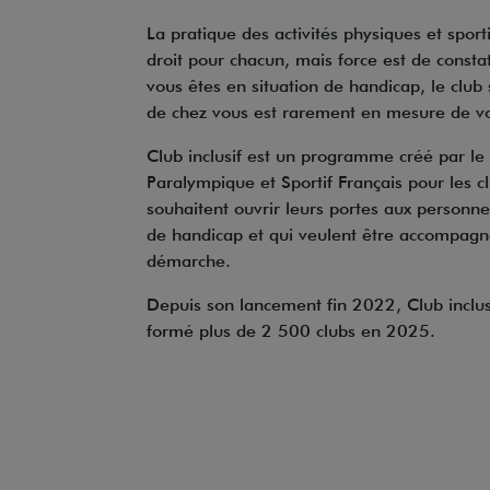
La pratique des activités physiques et sport
droit pour chacun, mais force est de constat
vous êtes en situation de handicap, le club 
de chez vous est rarement en mesure de vou
Club inclusif est un programme créé par l
Paralympique et Sportif Français pour les cl
souhaitent ouvrir leurs portes aux personne
de handicap et qui veulent être accompagn
démarche.
Depuis son lancement fin 2022, Club inclus
formé plus de 2 500 clubs en 2025.