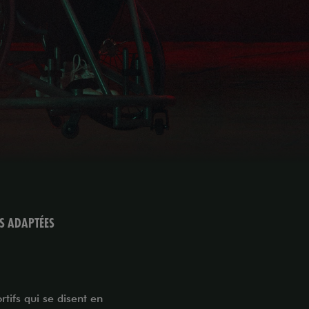
S ADAPTÉES
tifs qui se disent en