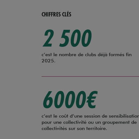
CHIFFRES CLÉS
2 500
c’est le nombre de clubs déjà formés fin
2025.
6000€
c’est le coût d’une session de sensibilisatio
pour une collectivité ou un groupement de
collectivités sur son territoire.