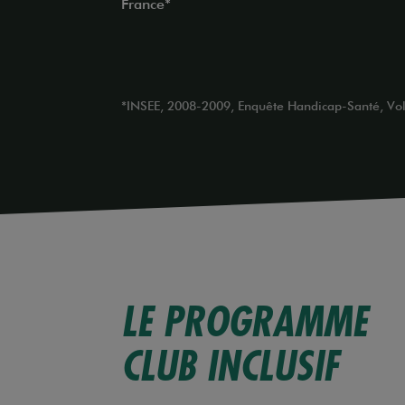
France*
*INSEE, 2008-2009, Enquête Handicap-Santé, Vo
LE PROGRAMME
CLUB INCLUSIF