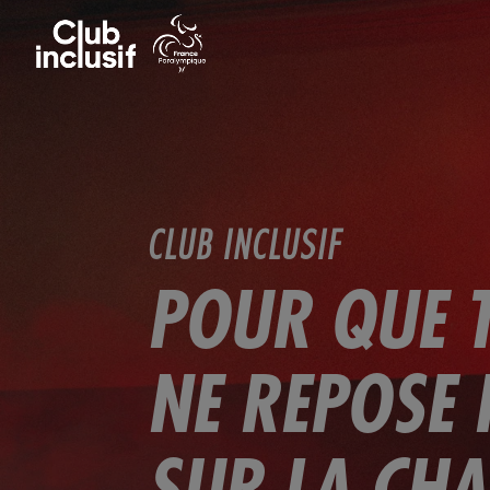
CLUB INCLUSIF
POUR QUE 
NE REPOSE 